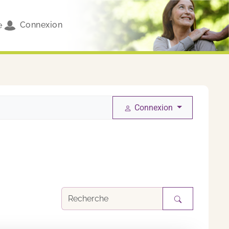
Connexion
e
Connexion