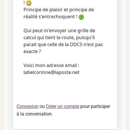
!
Principe de plaisir et principe de
réalité s'entrechoquent !
Qui peut m'envoyer une grille de
calcul qui tient la route, puisqu'il
parait que celle de la DDCS n'est pas
exacte ?
Voici mon adresse email :
labelcorinne@laposte.net
Connexion
ou
Créer un compte
pour participer
à la conversation.