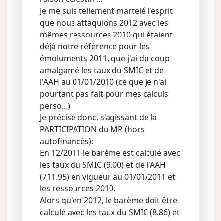
Je me suis tellement martelé l'esprit
que nous attaquions 2012 avec les
mêmes ressources 2010 qui étaient
déjà notre référence pour les
émoluments 2011, que j'ai du coup
amalgamé les taux du SMIC et de
l'AAH au 01/01/2010 (ce que je n'ai
pourtant pas fait pour mes calculs
perso...)
Je précise donc, s'agissant de la
PARTICIPATION du MP (hors
autofinancés):
En 12/2011 le barème est calculé avec
les taux du SMIC (9.00) et de l'AAH
(711.95) en vigueur au 01/01/2011 et
les ressources 2010.
Alors qu'en 2012, le barème doit être
calculé avec les taux du SMIC (8.86) et