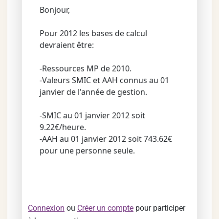
Bonjour,
Pour 2012 les bases de calcul
devraient être:
-Ressources MP de 2010.
-Valeurs SMIC et AAH connus au 01
janvier de l'année de gestion.
-SMIC au 01 janvier 2012 soit
9.22€/heure.
-AAH au 01 janvier 2012 soit 743.62€
pour une personne seule.
Connexion
ou
Créer un compte
pour participer