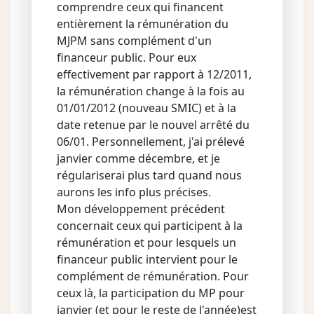
comprendre ceux qui financent
entièrement la rémunération du
MJPM sans complément d'un
financeur public. Pour eux
effectivement par rapport à 12/2011,
la rémunération change à la fois au
01/01/2012 (nouveau SMIC) et à la
date retenue par le nouvel arrêté du
06/01. Personnellement, j'ai prélevé
janvier comme décembre, et je
régulariserai plus tard quand nous
aurons les info plus précises.
Mon développement précédent
concernait ceux qui participent à la
rémunération et pour lesquels un
financeur public intervient pour le
complément de rémunération. Pour
ceux là, la participation du MP pour
janvier (et pour le reste de l'année)est