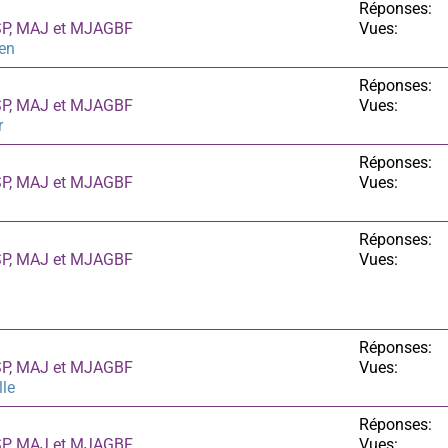
Réponses:
ASP, MAJ et MJAGBF
Vues:
en
Réponses:
ASP, MAJ et MJAGBF
Vues:
r
Réponses:
ASP, MAJ et MJAGBF
Vues:
Réponses:
ASP, MAJ et MJAGBF
Vues:
Réponses:
ASP, MAJ et MJAGBF
Vues:
le
Réponses:
ASP, MAJ et MJAGBF
Vues: