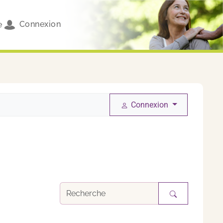
Connexion
e
Connexion