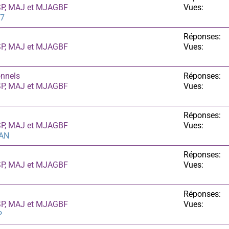
ASP, MAJ et MJAGBF
Vues:
67
Réponses:
ASP, MAJ et MJAGBF
Vues:
onnels
Réponses:
ASP, MAJ et MJAGBF
Vues:
Réponses:
ASP, MAJ et MJAGBF
Vues:
AN
Réponses:
ASP, MAJ et MJAGBF
Vues:
Réponses:
ASP, MAJ et MJAGBF
Vues:
P