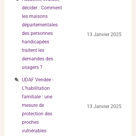
décider : Comment
les maisons
départementales
des personnes
13 Janvier 2025
handicapées
traitent les
demandes des
usagers ?
UDAF Vendée -
L’habilitation
familiale : une
mesure de
13 Janvier 2025
protection des
proches
vulnérables