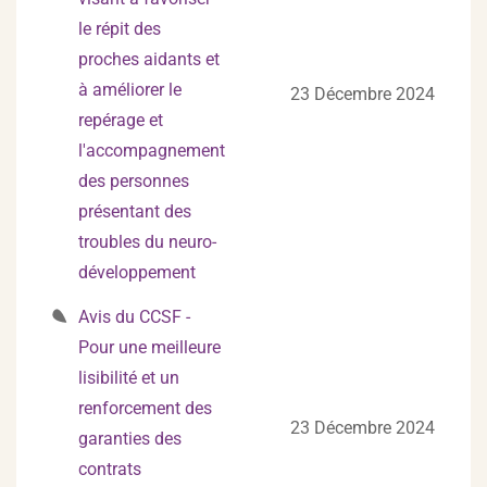
le répit des
proches aidants et
à améliorer le
23 Décembre 2024
repérage et
l'accompagnement
des personnes
présentant des
troubles du neuro-
développement
Avis du CCSF -
Pour une meilleure
lisibilité et un
renforcement des
23 Décembre 2024
garanties des
contrats