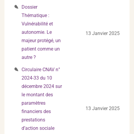
Dossier
Thématique :
Vulnérabilité et
autonomie. Le
13 Janvier 2025
majeur protégé, un
patient comme un
autre ?
Circulaire CNAV n°
2024-33 du 10
décembre 2024 sur
le montant des
paramètres
13 Janvier 2025
financiers des
prestations
d’action sociale