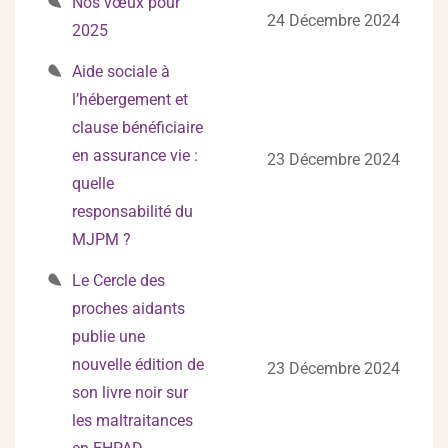
Nos vœux pour
24 Décembre 2024
2025
Aide sociale à
l’hébergement et
clause bénéficiaire
en assurance vie :
23 Décembre 2024
quelle
responsabilité du
MJPM ?
Le Cercle des
proches aidants
publie une
nouvelle édition de
23 Décembre 2024
son livre noir sur
les maltraitances