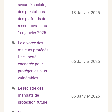
sécurité sociale,
des prestations,
13 Janvier 2025
des plafonds de
ressources, ... au
1er janvier 2025
Le divorce des
majeurs protégés :
Une liberté
06 Janvier 2025
encadrée pour
protéger les plus
vulnérables
Le registre des
mandats de
06 Janvier 2025
protection future