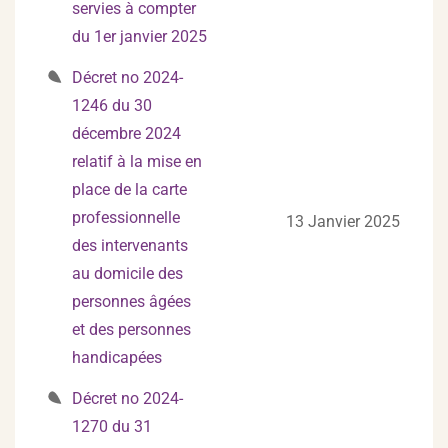
servies à compter
du 1er janvier 2025
Décret no 2024-
1246 du 30
décembre 2024
relatif à la mise en
place de la carte
professionnelle
13 Janvier 2025
des intervenants
au domicile des
personnes âgées
et des personnes
handicapées
Décret no 2024-
1270 du 31