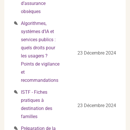
d’assurance
obsèques
Algorithmes,
systèmes d’IA et
services publics :
quels droits pour
23 Décembre 2024
les usagers ?
Points de vigilance
et
recommandations
ISTF - Fiches
pratiques à
23 Décembre 2024
destination des
familles
Préparation de la