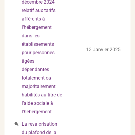
décembre 2024
relatif aux tarifs
afférents à
l’hébergement
dans les
établissements
13 Janvier 2025
pour personnes
âgées
dépendantes
totalement ou
majoritairement
habilités au titre de
l’aide sociale à
l’hébergement
La revalorisation
du plafond de la