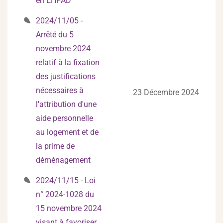
en EHPAD
2024/11/05 -
Arrêté du 5
novembre 2024
relatif à la fixation
des justifications
nécessaires à
23 Décembre 2024
l'attribution d'une
aide personnelle
au logement et de
la prime de
déménagement
2024/11/15 - Loi
n° 2024-1028 du
15 novembre 2024
visant à favoriser