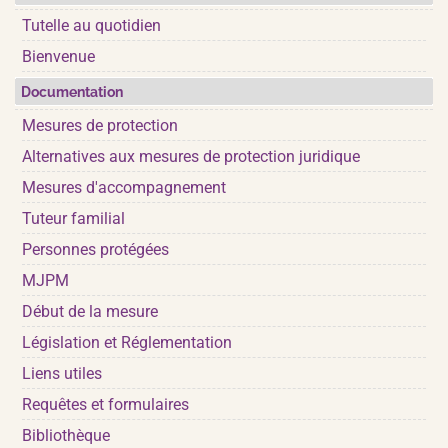
Tutelle au quotidien
Bienvenue
Documentation
Mesures de protection
Alternatives aux mesures de protection juridique
Mesures d'accompagnement
Tuteur familial
Personnes protégées
MJPM
Début de la mesure
Législation et Réglementation
Liens utiles
Requêtes et formulaires
Bibliothèque