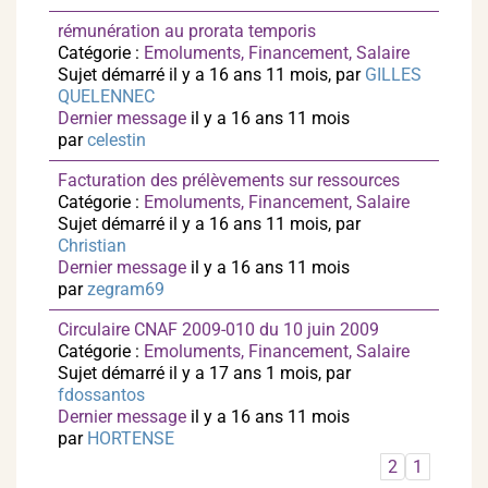
rémunération au prorata temporis
Catégorie :
Emoluments, Financement, Salaire
Sujet démarré il y a 16 ans 11 mois, par
GILLES
QUELENNEC
Dernier message
il y a 16 ans 11 mois
par
celestin
Facturation des prélèvements sur ressources
Catégorie :
Emoluments, Financement, Salaire
Sujet démarré il y a 16 ans 11 mois, par
Christian
Dernier message
il y a 16 ans 11 mois
par
zegram69
Circulaire CNAF 2009-010 du 10 juin 2009
Catégorie :
Emoluments, Financement, Salaire
Sujet démarré il y a 17 ans 1 mois, par
fdossantos
Dernier message
il y a 16 ans 11 mois
par
HORTENSE
2
1