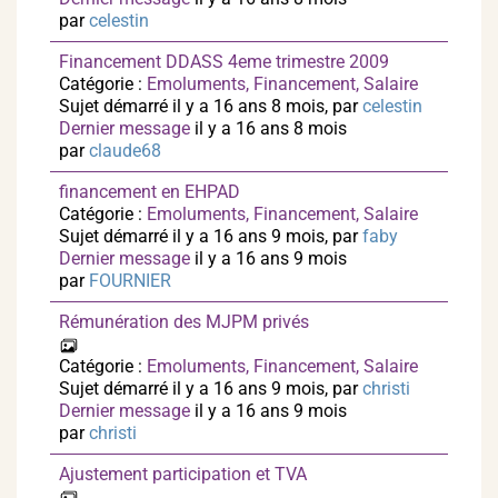
par
celestin
Financement DDASS 4eme trimestre 2009
Catégorie :
Emoluments, Financement, Salaire
Sujet démarré il y a 16 ans 8 mois, par
celestin
Dernier message
il y a 16 ans 8 mois
par
claude68
financement en EHPAD
Catégorie :
Emoluments, Financement, Salaire
Sujet démarré il y a 16 ans 9 mois, par
faby
Dernier message
il y a 16 ans 9 mois
par
FOURNIER
Rémunération des MJPM privés
Catégorie :
Emoluments, Financement, Salaire
Sujet démarré il y a 16 ans 9 mois, par
christi
Dernier message
il y a 16 ans 9 mois
par
christi
Ajustement participation et TVA