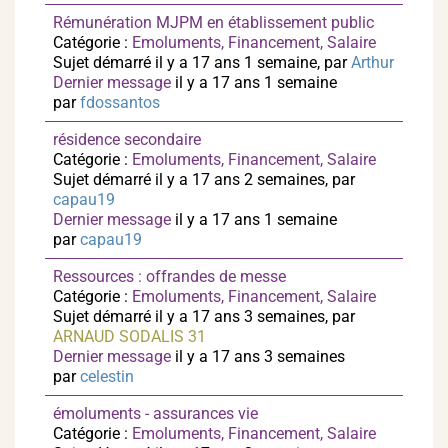
Rémunération MJPM en établissement public
Catégorie :
Emoluments, Financement, Salaire
Sujet démarré il y a 17 ans 1 semaine, par
Arthur
Dernier message
il y a 17 ans 1 semaine
par
fdossantos
résidence secondaire
Catégorie :
Emoluments, Financement, Salaire
Sujet démarré il y a 17 ans 2 semaines, par
capau19
Dernier message
il y a 17 ans 1 semaine
par
capau19
Ressources : offrandes de messe
Catégorie :
Emoluments, Financement, Salaire
Sujet démarré il y a 17 ans 3 semaines, par
ARNAUD SODALIS 31
Dernier message
il y a 17 ans 3 semaines
par
celestin
émoluments - assurances vie
Catégorie :
Emoluments, Financement, Salaire