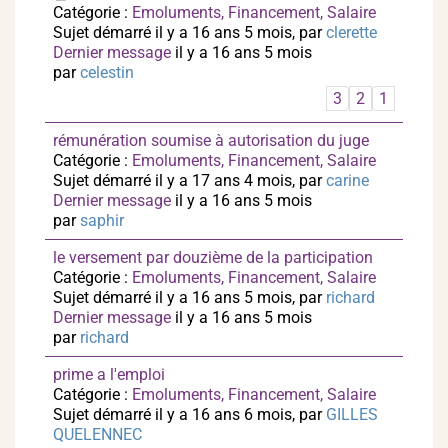
Catégorie :
Emoluments, Financement, Salaire
Sujet démarré il y a 16 ans 5 mois, par
clerette
Dernier message
il y a 16 ans 5 mois
par
celestin
3
2
1
rémunération soumise à autorisation du juge
Catégorie :
Emoluments, Financement, Salaire
Sujet démarré il y a 17 ans 4 mois, par
carine
Dernier message
il y a 16 ans 5 mois
par
saphir
le versement par douzième de la participation
Catégorie :
Emoluments, Financement, Salaire
Sujet démarré il y a 16 ans 5 mois, par
richard
Dernier message
il y a 16 ans 5 mois
par
richard
prime a l'emploi
Catégorie :
Emoluments, Financement, Salaire
Sujet démarré il y a 16 ans 6 mois, par
GILLES
QUELENNEC