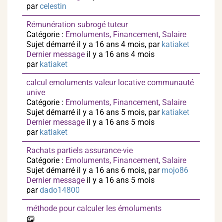
par
celestin
Rémunération subrogé tuteur
Catégorie :
Emoluments, Financement, Salaire
Sujet démarré il y a 16 ans 4 mois, par
katiaket
Dernier message
il y a 16 ans 4 mois
par
katiaket
calcul emoluments valeur locative communauté
unive
Catégorie :
Emoluments, Financement, Salaire
Sujet démarré il y a 16 ans 5 mois, par
katiaket
Dernier message
il y a 16 ans 5 mois
par
katiaket
Rachats partiels assurance-vie
Catégorie :
Emoluments, Financement, Salaire
Sujet démarré il y a 16 ans 6 mois, par
mojo86
Dernier message
il y a 16 ans 5 mois
par
dado14800
méthode pour calculer les émoluments