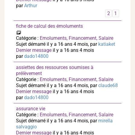
par
Arthur
2
1
fiche de calcul des émoluments
Catégorie :
Emoluments, Financement, Salaire
Sujet démarré il y a 16 ans 4 mois, par
katiaket
Dernier message
il y a 16 ans 4 mois
par
dado14800
assiettes des ressources soumises à
prélèvement
Catégorie :
Emoluments, Financement, Salaire
Sujet démarré il y a 16 ans 4 mois, par
claude68
Dernier message
il y a 16 ans 4 mois
par
dado14800
assurance vie
Catégorie :
Emoluments, Financement, Salaire
Sujet démarré il y a 16 ans 4 mois, par
mirella
salvaggio
Dernier message
il y a 16 ans 4 mois