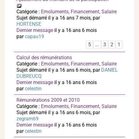
Catégorie :
Emoluments, Financement, Salaire
Sujet démarré il y a 16 ans 7 mois, par
HORTENSE
Dernier message
il y a 16 ans 6 mois
par
capau19
5
...
3
2
1
Calcul des rémunérations
Catégorie :
Emoluments, Financement, Salaire
Sujet démarré il y a 16 ans 6 mois, par
DANIEL
DUBREUCQ
Dernier message
il y a 16 ans 6 mois
par
celestin
Rémunérations 2009 et 2010
Catégorie :
Emoluments, Financement, Salaire
Sujet démarré il y a 16 ans 6 mois, par
zegram69
Dernier message
il y a 16 ans 6 mois
par
celestin