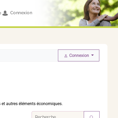
Connexion
e
Connexion
es et autres éléments économiques.