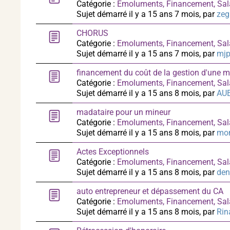
Catégorie :
Emoluments, Financement, Sal
Sujet démarré il y a 15 ans 7 mois, par
ze
CHORUS
Catégorie :
Emoluments, Financement, Sal
Sujet démarré il y a 15 ans 7 mois, par
mj
financement du coût de la gestion d'une 
Catégorie :
Emoluments, Financement, Sal
Sujet démarré il y a 15 ans 8 mois, par
AU
madataire pour un mineur
Catégorie :
Emoluments, Financement, Sal
Sujet démarré il y a 15 ans 8 mois, par
mo
Actes Exceptionnels
Catégorie :
Emoluments, Financement, Sal
Sujet démarré il y a 15 ans 8 mois, par
den
auto entrepreneur et dépassement du CA
Catégorie :
Emoluments, Financement, Sal
Sujet démarré il y a 15 ans 8 mois, par
Rin