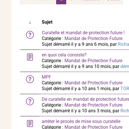
Sujet
Curatelle et mandat de protection future !
Catégorie :
Mandat de Protection Future
Sujet démarré il y a 9 ans 6 mois, par
Rich
en quoi cela consiste?
Catégorie :
Mandat de Protection Future
Sujet démarré il y a 9 ans 10 mois, par
dém
MPF
Catégorie :
Mandat de Protection Future
Sujet démarré il y a 10 ans 1 mois, par
TO
De curatelle en mandat de protection future
Catégorie :
Mandat de Protection Future
Sujet démarré il y a 10 ans 3 mois, par
Ric
arréter le procès de mise sous curatelle
Catégorie :
Mandat de Protection Future