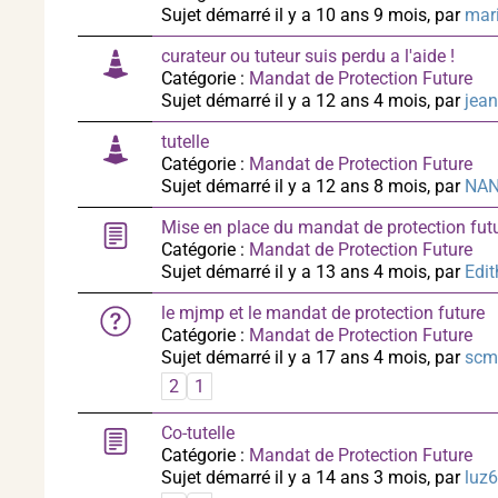
Sujet démarré il y a 10 ans 9 mois, par
mari
curateur ou tuteur suis perdu a l'aide !
Catégorie :
Mandat de Protection Future
Sujet démarré il y a 12 ans 4 mois, par
jean
tutelle
Catégorie :
Mandat de Protection Future
Sujet démarré il y a 12 ans 8 mois, par
NAN
Mise en place du mandat de protection fut
Catégorie :
Mandat de Protection Future
Sujet démarré il y a 13 ans 4 mois, par
Edit
le mjmp et le mandat de protection future
Catégorie :
Mandat de Protection Future
Sujet démarré il y a 17 ans 4 mois, par
scmc
2
1
Co-tutelle
Catégorie :
Mandat de Protection Future
Sujet démarré il y a 14 ans 3 mois, par
luz