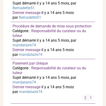
Sujet démarré il y a 14 ans 5 mois, par
Bernadette51
Dernier message
il y a 14 ans 5 mois
par
Bernadette51
Procédure de demande de mise sous protection
Catégorie :
Responsabilité du curateur ou du
tuteur
Sujet démarré il y a 14 ans 5 mois, par
mandataire74
Dernier message
il y a 14 ans 5 mois
par
mandataire74
Paiement par chèque
Catégorie :
Responsabilité du curateur ou du
tuteur
Sujet démarré il y a 14 ans 5 mois, par
mandataire74
Dernier message
il y a 14 ans 5 mois
par
mandataire74
2
1