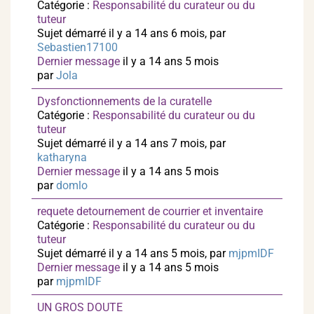
Catégorie :
Responsabilité du curateur ou du
tuteur
Sujet démarré il y a 14 ans 6 mois, par
Sebastien17100
Dernier message
il y a 14 ans 5 mois
par
Jola
Dysfonctionnements de la curatelle
Catégorie :
Responsabilité du curateur ou du
tuteur
Sujet démarré il y a 14 ans 7 mois, par
katharyna
Dernier message
il y a 14 ans 5 mois
par
domlo
requete detournement de courrier et inventaire
Catégorie :
Responsabilité du curateur ou du
tuteur
Sujet démarré il y a 14 ans 5 mois, par
mjpmIDF
Dernier message
il y a 14 ans 5 mois
par
mjpmIDF
UN GROS DOUTE