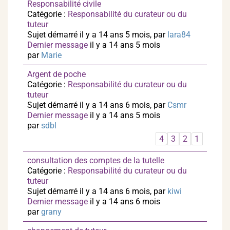
Responsabilité civile
Catégorie :
Responsabilité du curateur ou du
tuteur
Sujet démarré il y a 14 ans 5 mois, par
lara84
Dernier message
il y a 14 ans 5 mois
par
Marie
Argent de poche
Catégorie :
Responsabilité du curateur ou du
tuteur
Sujet démarré il y a 14 ans 6 mois, par
Csmr
Dernier message
il y a 14 ans 5 mois
par
sdbl
4
3
2
1
consultation des comptes de la tutelle
Catégorie :
Responsabilité du curateur ou du
tuteur
Sujet démarré il y a 14 ans 6 mois, par
kiwi
Dernier message
il y a 14 ans 6 mois
par
grany