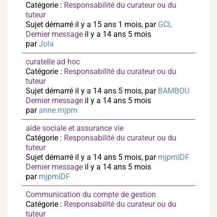
Catégorie :
Responsabilité du curateur ou du
tuteur
Sujet démarré il y a 15 ans 1 mois, par
GCL
Dernier message
il y a 14 ans 5 mois
par
Jola
curatelle ad hoc
Catégorie :
Responsabilité du curateur ou du
tuteur
Sujet démarré il y a 14 ans 5 mois, par
BAMBOU
Dernier message
il y a 14 ans 5 mois
par
anne.mjpm
aide sociale et assurance vie
Catégorie :
Responsabilité du curateur ou du
tuteur
Sujet démarré il y a 14 ans 5 mois, par
mjpmIDF
Dernier message
il y a 14 ans 5 mois
par
mjpmIDF
Communication du compte de gestion
Catégorie :
Responsabilité du curateur ou du
tuteur