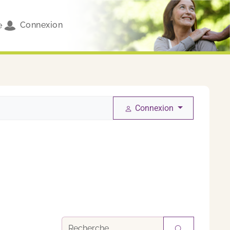
Connexion
e
Connexion