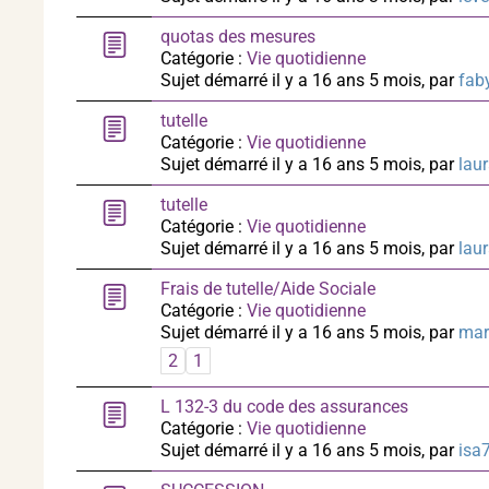
quotas des mesures
Catégorie :
Vie quotidienne
Sujet démarré il y a 16 ans 5 mois, par
fab
tutelle
Catégorie :
Vie quotidienne
Sujet démarré il y a 16 ans 5 mois, par
lau
tutelle
Catégorie :
Vie quotidienne
Sujet démarré il y a 16 ans 5 mois, par
lau
Frais de tutelle/Aide Sociale
Catégorie :
Vie quotidienne
Sujet démarré il y a 16 ans 5 mois, par
mar
2
1
L 132-3 du code des assurances
Catégorie :
Vie quotidienne
Sujet démarré il y a 16 ans 5 mois, par
isa