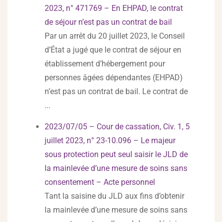
2023, n° 471769 – En EHPAD, le contrat
de séjour n’est pas un contrat de bail
Par un arrêt du 20 juillet 2023, le Conseil
d’État a jugé que le contrat de séjour en
établissement d’hébergement pour
personnes âgées dépendantes (EHPAD)
n’est pas un contrat de bail. Le contrat de
...
2023/07/05 – Cour de cassation, Civ. 1, 5
juillet 2023, n° 23-10.096 – Le majeur
sous protection peut seul saisir le JLD de
la mainlevée d’une mesure de soins sans
consentement – Acte personnel
Tant la saisine du JLD aux fins d’obtenir
la mainlevée d’une mesure de soins sans