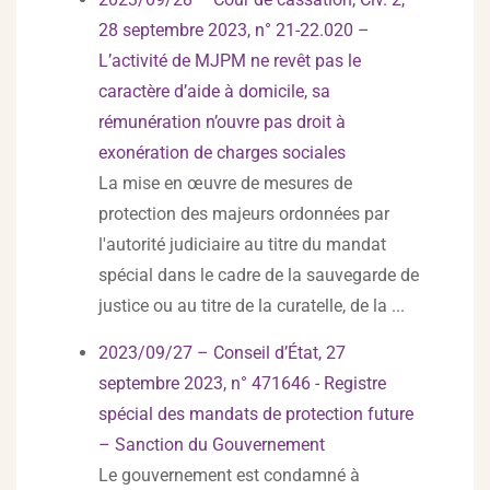
28 septembre 2023, n° 21-22.020 –
L’activité de MJPM ne revêt pas le
caractère d’aide à domicile, sa
rémunération n’ouvre pas droit à
exonération de charges sociales
La mise en œuvre de mesures de
protection des majeurs ordonnées par
l'autorité judiciaire au titre du mandat
spécial dans le cadre de la sauvegarde de
justice ou au titre de la curatelle, de la ...
2023/09/27 – Conseil d’État, 27
septembre 2023, n° 471646 - Registre
spécial des mandats de protection future
– Sanction du Gouvernement
Le gouvernement est condamné à