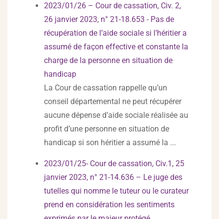
2023/01/26 – Cour de cassation, Civ. 2,
26 janvier 2023, n° 21-18.653 - Pas de
récupération de l’aide sociale si l’héritier a
assumé de façon effective et constante la
charge de la personne en situation de
handicap
La Cour de cassation rappelle qu’un
conseil départemental ne peut récupérer
aucune dépense d’aide sociale réalisée au
profit d’une personne en situation de
handicap si son héritier a assumé la ...
2023/01/25- Cour de cassation, Civ.1, 25
janvier 2023, n° 21-14.636 – Le juge des
tutelles qui nomme le tuteur ou le curateur
prend en considération les sentiments
exprimés par le majeur protégé