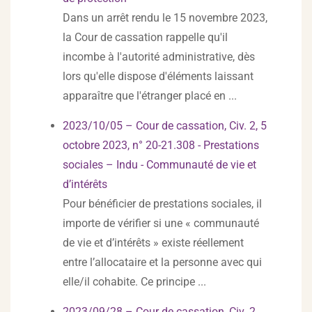
Dans un arrêt rendu le 15 novembre 2023,
la Cour de cassation rappelle qu'il
incombe à l'autorité administrative, dès
lors qu'elle dispose d'éléments laissant
apparaître que l'étranger placé en ...
2023/10/05 – Cour de cassation, Civ. 2, 5
octobre 2023, n° 20-21.308 - Prestations
sociales – Indu - Communauté de vie et
d’intérêts
Pour bénéficier de prestations sociales, il
importe de vérifier si une « communauté
de vie et d’intérêts » existe réellement
entre l’allocataire et la personne avec qui
elle/il cohabite. Ce principe ...
2023/09/28 – Cour de cassation, Civ. 2,