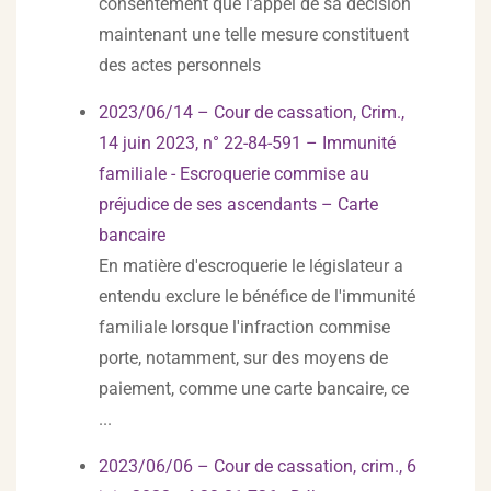
consentement que l’appel de sa décision
maintenant une telle mesure constituent
des actes personnels
2023/06/14 – Cour de cassation, Crim.,
14 juin 2023, n° 22-84-591 – Immunité
familiale - Escroquerie commise au
préjudice de ses ascendants – Carte
bancaire
En matière d'escroquerie le législateur a
entendu exclure le bénéfice de l'immunité
familiale lorsque l'infraction commise
porte, notamment, sur des moyens de
paiement, comme une carte bancaire, ce
...
2023/06/06 – Cour de cassation, crim., 6