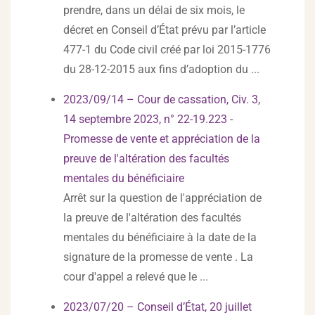
prendre, dans un délai de six mois, le
décret en Conseil d’État prévu par l’article
477-1 du Code civil créé par loi 2015-1776
du 28-12-2015 aux fins d’adoption du ...
2023/09/14 – Cour de cassation, Civ. 3,
14 septembre 2023, n° 22-19.223 -
Promesse de vente et appréciation de la
preuve de l'altération des facultés
mentales du bénéficiaire
Arrêt sur la question de l'appréciation de
la preuve de l'altération des facultés
mentales du bénéficiaire à la date de la
signature de la promesse de vente . La
cour d'appel a relevé que le ...
2023/07/20 – Conseil d’État, 20 juillet