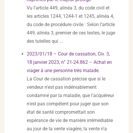
Vu l'article 449, alinéa 3, du code civil et
les articles 1244, 1244-1 et 1245, alinéa 4,
du code de procédure civile : Selon l’article
449, alinéa 3, premier de ces textes, le juge
des tutelles qui ...
2023/01/18 – Cour de cassation, Civ. 3,
18 janvier 2023, n° 21-24.862 – Achat en
viager à une personne très malade.
La Cour de cassation précise que si le
vendeur n'est pas indéniablement
condamné par la maladie, que l'acquéreur
n'est pas compétent pour juger que son
état de santé compromettait son
espérance de vie de manière irrémédiable
au jour de la vente viagère, la vente n'a