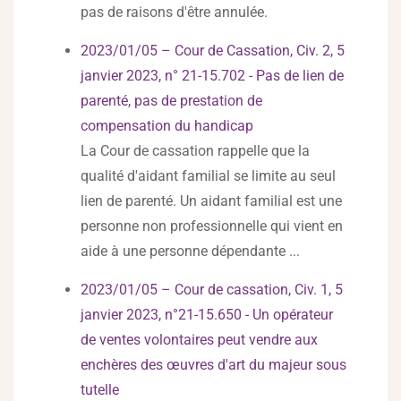
pas de raisons d'être annulée.
2023/01/05 – Cour de Cassation, Civ. 2, 5
janvier 2023, n° 21-15.702 - Pas de lien de
parenté, pas de prestation de
compensation du handicap
La Cour de cassation rappelle que la
qualité d'aidant familial se limite au seul
lien de parenté. Un aidant familial est une
personne non professionnelle qui vient en
aide à une personne dépendante ...
2023/01/05 – Cour de cassation, Civ. 1, 5
janvier 2023, n°21-15.650 - Un opérateur
de ventes volontaires peut vendre aux
enchères des œuvres d'art du majeur sous
tutelle