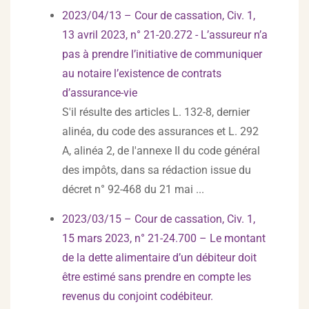
2023/04/13 – Cour de cassation, Civ. 1,
13 avril 2023, n° 21-20.272 - L’assureur n’a
pas à prendre l’initiative de communiquer
au notaire l’existence de contrats
d’assurance-vie
S'il résulte des articles L. 132-8, dernier
alinéa, du code des assurances et L. 292
A, alinéa 2, de l'annexe II du code général
des impôts, dans sa rédaction issue du
décret n° 92-468 du 21 mai ...
2023/03/15 – Cour de cassation, Civ. 1,
15 mars 2023, n° 21-24.700 – Le montant
de la dette alimentaire d’un débiteur doit
être estimé sans prendre en compte les
revenus du conjoint codébiteur.