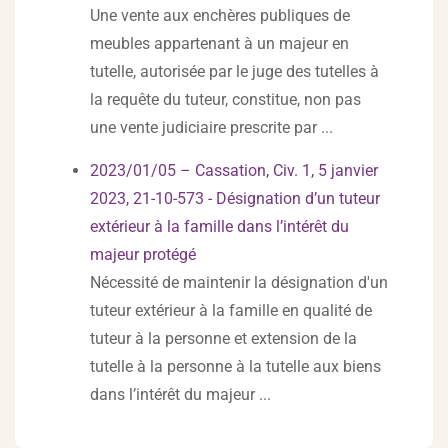
Une vente aux enchères publiques de
meubles appartenant à un majeur en
tutelle, autorisée par le juge des tutelles à
la requête du tuteur, constitue, non pas
une vente judiciaire prescrite par ...
2023/01/05 – Cassation, Civ. 1, 5 janvier
2023, 21-10-573 - Désignation d’un tuteur
extérieur à la famille dans l’intérêt du
majeur protégé
Nécessité de maintenir la désignation d'un
tuteur extérieur à la famille en qualité de
tuteur à la personne et extension de la
tutelle à la personne à la tutelle aux biens
dans l’intérêt du majeur ...