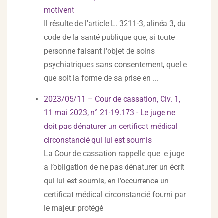
motivent
Il résulte de l'article L. 3211-3, alinéa 3, du
code de la santé publique que, si toute
personne faisant l'objet de soins
psychiatriques sans consentement, quelle
que soit la forme de sa prise en ...
2023/05/11 – Cour de cassation, Civ. 1,
11 mai 2023, n° 21-19.173 - Le juge ne
doit pas dénaturer un certificat médical
circonstancié qui lui est soumis
La Cour de cassation rappelle que le juge
a l’obligation de ne pas dénaturer un écrit
qui lui est soumis, en l’occurrence un
certificat médical circonstancié fourni par
le majeur protégé