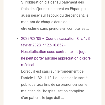
Si l'obligation d'aider au paiement des
frais de séjour d'un parent en Ehpad peut
aussi peser sur l'époux du descendant, le
montant de chaque dette doit
être estimé sans prendre en compte les ...
2023/02/08 – Cour de cassation, Civ. 1, 8
février 2023, n° 22-10.852 -
Hospitalisation sous contrainte : le juge
ne peut porter aucune appréciation d’ordre
médical
Lorsqu'il est saisi sur le fondement de
l'article L. 3211-12-1 du code de la santé
publique, aux fins de se prononcer sur le
maintien de l'hospitalisation complète
d'un patient, le juge doit ...