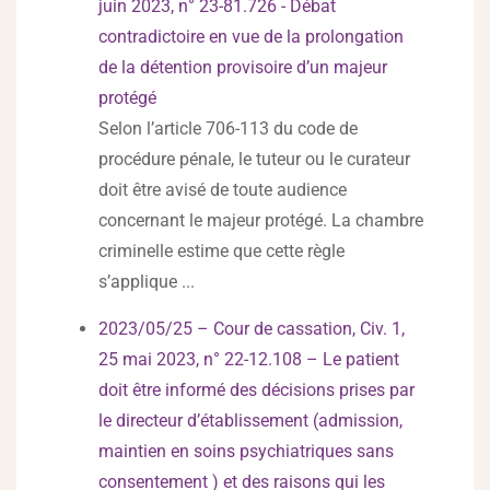
juin 2023, n° 23-81.726 - Débat
contradictoire en vue de la prolongation
de la détention provisoire d’un majeur
protégé
Selon l’article 706-113 du code de
procédure pénale, le tuteur ou le curateur
doit être avisé de toute audience
concernant le majeur protégé. La chambre
criminelle estime que cette règle
s’applique ...
2023/05/25 – Cour de cassation, Civ. 1,
25 mai 2023, n° 22-12.108 – Le patient
doit être informé des décisions prises par
le directeur d’établissement (admission,
maintien en soins psychiatriques sans
consentement ) et des raisons qui les