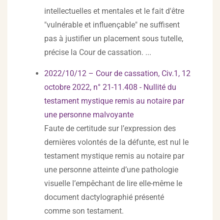
intellectuelles et mentales et le fait d'être
"vulnérable et influençable" ne suffisent
pas à justifier un placement sous tutelle,
précise la Cour de cassation. ...
2022/10/12 – Cour de cassation, Civ.1, 12
octobre 2022, n° 21-11.408 - Nullité du
testament mystique remis au notaire par
une personne malvoyante
Faute de certitude sur l’expression des
dernières volontés de la défunte, est nul le
testament mystique remis au notaire par
une personne atteinte d’une pathologie
visuelle l’empêchant de lire elle-même le
document dactylographié présenté
comme son testament.