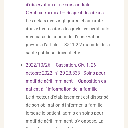
d'observation et de soins initiale -
Certificat médical – Respect des délais
Les délais des vingt-quatre et soixante-
douze heures dans lesquels les certificats
médicaux de la période d'observation
prévue à l'article L. 3211-2-2 du code de la
santé publique doivent être ...
2022/10/26 – Cassation, Civ. 1, 26
octobre 2022, n° 20-23.333 - Soins pour
motif de péril imminent – Opposition du
patient à l’ information de la famille
Le directeur d’établissement est dispensé
de son obligation d’informer la famille
lorsque le patient, admis en soins pour
motif de péril imminent, s’y oppose. La