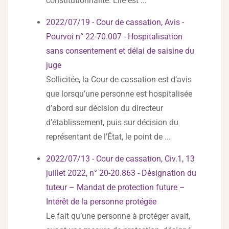
constitutionnalité. Elle est ...
2022/07/19 - Cour de cassation, Avis -
Pourvoi n° 22-70.007 - Hospitalisation
sans consentement et délai de saisine du
juge
Sollicitée, la Cour de cassation est d’avis
que lorsqu’une personne est hospitalisée
d’abord sur décision du directeur
d’établissement, puis sur décision du
représentant de l’État, le point de ...
2022/07/13 - Cour de cassation, Civ.1, 13
juillet 2022, n° 20-20.863 - Désignation du
tuteur – Mandat de protection future –
Intérêt de la personne protégée
Le fait qu’une personne à protéger avait,