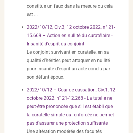
constitue un faux dans la mesure ou cela
est ...
2022/10/12, Civ.3, 12 octobre 2022, n° 21-
15.669 – Action en nullité du curatélaire -
Insanité d’esprit du conjoint
Le conjoint survivant en curatelle, en sa
qualité d’héritier, peut attaquer en nullité
pour insanité d’esprit un acte conclu par
son défunt époux.
2022/10/12 – Cour de cassation, Civ.1, 12
octobre 2022, n° 21-12.268 - La tutelle ne
peut-être prononcée que s'il est établi que
la curatelle simple ou renforcée ne permet
pas d'assurer une protection suffisante
Une altération modérée des facultés