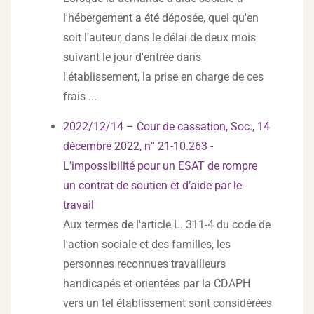
l'hébergement a été déposée, quel qu'en
soit l'auteur, dans le délai de deux mois
suivant le jour d'entrée dans
l'établissement, la prise en charge de ces
frais ...
2022/12/14 – Cour de cassation, Soc., 14
décembre 2022, n° 21-10.263 -
L’impossibilité pour un ESAT de rompre
un contrat de soutien et d’aide par le
travail
Aux termes de l'article L. 311-4 du code de
l'action sociale et des familles, les
personnes reconnues travailleurs
handicapés et orientées par la CDAPH
vers un tel établissement sont considérées