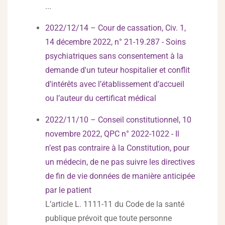
...
2022/12/14 – Cour de cassation, Civ. 1,
14 décembre 2022, n° 21-19.287 - Soins
psychiatriques sans consentement à la
demande d'un tuteur hospitalier et conflit
d’intérêts avec l’établissement d’accueil
ou l’auteur du certificat médical
2022/11/10 – Conseil constitutionnel, 10
novembre 2022, QPC n° 2022-1022 - Il
n’est pas contraire à la Constitution, pour
un médecin, de ne pas suivre les directives
de fin de vie données de manière anticipée
par le patient
L’article L. 1111-11 du Code de la santé
publique prévoit que toute personne