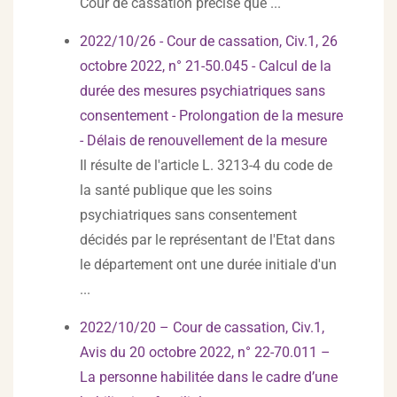
Cour de cassation précise que ...
2022/10/26 - Cour de cassation, Civ.1, 26
octobre 2022, n° 21-50.045 - Calcul de la
durée des mesures psychiatriques sans
consentement - Prolongation de la mesure
- Délais de renouvellement de la mesure
Il résulte de l'article L. 3213-4 du code de
la santé publique que les soins
psychiatriques sans consentement
décidés par le représentant de l'Etat dans
le département ont une durée initiale d'un
...
2022/10/20 – Cour de cassation, Civ.1,
Avis du 20 octobre 2022, n° 22-70.011 –
La personne habilitée dans le cadre d’une