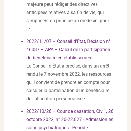
majeure peut rédiger des directives
anticipées relatives à sa fin de vie, qui
s’imposent en principe au médecin, pour
le ...
2022/11/07 – Conseil d’État, Décision n°
46087 – APA – Calcul de la participation
du bénéficiaire en établissement
Le Conseil d'État a précisé, dans un arrêt
rendu le 7 novembre 2022, les ressources
qu'il convient de prendre en compte pour
calculer la participation d'un bénéficiaire
de l'allocation personnalisée ...
2022/10/26 – Cour de cassation, Civ.1, 26
octobre 2022, n° 20-22.827 - Admission en
soins psychiatriques - Période