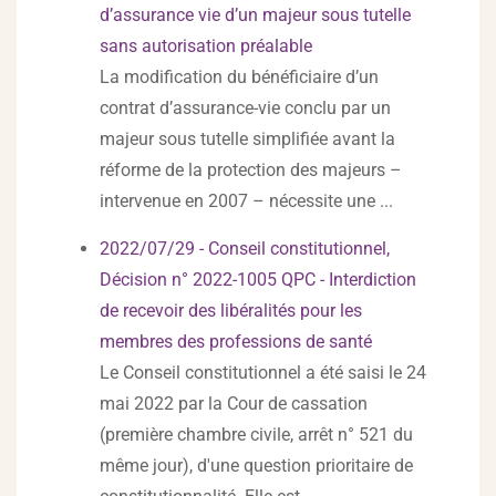
d’assurance vie d’un majeur sous tutelle
sans autorisation préalable
La modification du bénéficiaire d’un
contrat d’assurance-vie conclu par un
majeur sous tutelle simplifiée avant la
réforme de la protection des majeurs –
intervenue en 2007 – nécessite une ...
2022/07/29 - Conseil constitutionnel,
Décision n° 2022-1005 QPC - Interdiction
de recevoir des libéralités pour les
membres des professions de santé
Le Conseil constitutionnel a été saisi le 24
mai 2022 par la Cour de cassation
(première chambre civile, arrêt n° 521 du
même jour), d'une question prioritaire de