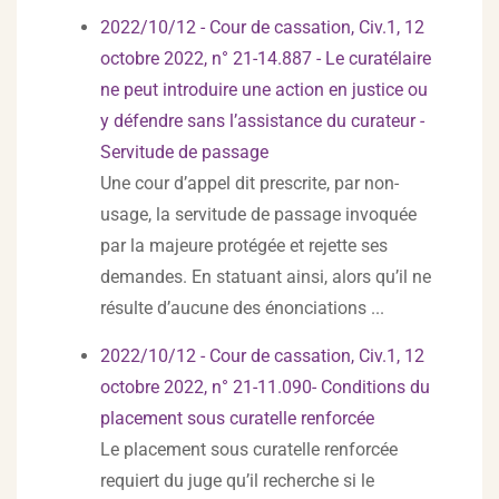
2022/10/12 - Cour de cassation, Civ.1, 12
octobre 2022, n° 21-14.887 - Le curatélaire
ne peut introduire une action en justice ou
y défendre sans l’assistance du curateur -
Servitude de passage
Une cour d’appel dit prescrite, par non-
usage, la servitude de passage invoquée
par la majeure protégée et rejette ses
demandes. En statuant ainsi, alors qu’il ne
résulte d’aucune des énonciations ...
2022/10/12 - Cour de cassation, Civ.1, 12
octobre 2022, n° 21-11.090- Conditions du
placement sous curatelle renforcée
Le placement sous curatelle renforcée
requiert du juge qu’il recherche si le