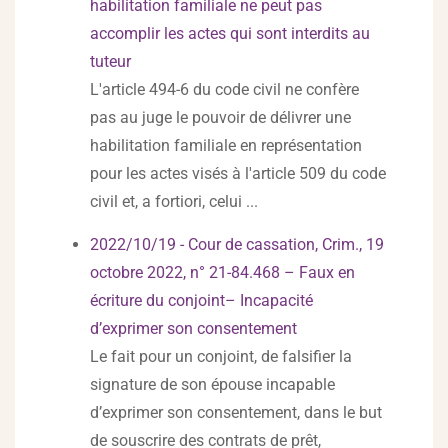
habilitation familiale ne peut pas
accomplir les actes qui sont interdits au
tuteur
L'article 494-6 du code civil ne confère
pas au juge le pouvoir de délivrer une
habilitation familiale en représentation
pour les actes visés à l'article 509 du code
civil et, a fortiori, celui ...
2022/10/19 - Cour de cassation, Crim., 19
octobre 2022, n° 21-84.468 – Faux en
écriture du conjoint– Incapacité
d’exprimer son consentement
Le fait pour un conjoint, de falsifier la
signature de son épouse incapable
d’exprimer son consentement, dans le but
de souscrire des contrats de prêt,