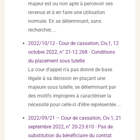
majeur est ou non apte à percevoir ses
revenus et à en faire une utilisation
normale. En se déterminant, sans
rechercher, ...
2022/10/12 - Cour de cassation, Civ,1, 12
octobre 2022, n° 21-12.268 - Conditions
du placement sous tutelle
La cour d’appel n’a pas donné de base
légale à sa décision en plaçant une
majeure sous tutelle, se déterminant par
des motifs impropres à caractériser la
nécessité pour celle-ci d’être représentée ...
2022/09/21 – Cour de cassation, Civ.1, 21
septembre 2022, n° 20-23.610 - Pas de
substitution du bénéficiaire du contrat