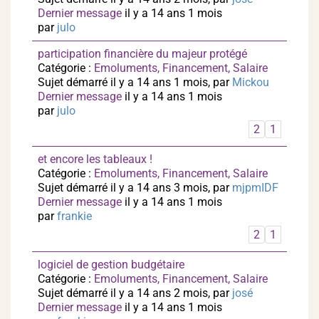
Dernier message
il y a 14 ans 1 mois
par
julo
participation financière du majeur protégé
Catégorie :
Emoluments, Financement, Salaire
Sujet démarré il y a 14 ans 1 mois, par
Mickou
Dernier message
il y a 14 ans 1 mois
par
julo
2
1
et encore les tableaux !
Catégorie :
Emoluments, Financement, Salaire
Sujet démarré il y a 14 ans 3 mois, par
mjpmIDF
Dernier message
il y a 14 ans 1 mois
par
frankie
2
1
logiciel de gestion budgétaire
Catégorie :
Emoluments, Financement, Salaire
Sujet démarré il y a 14 ans 2 mois, par
josé
Dernier message
il y a 14 ans 1 mois