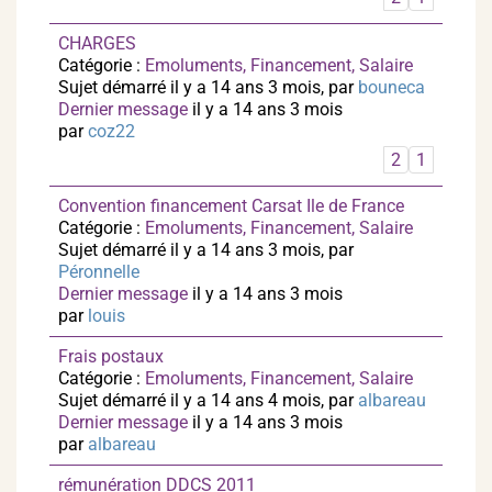
CHARGES
Catégorie :
Emoluments, Financement, Salaire
Sujet démarré il y a 14 ans 3 mois, par
bouneca
Dernier message
il y a 14 ans 3 mois
par
coz22
2
1
Convention financement Carsat Ile de France
Catégorie :
Emoluments, Financement, Salaire
Sujet démarré il y a 14 ans 3 mois, par
Péronnelle
Dernier message
il y a 14 ans 3 mois
par
louis
Frais postaux
Catégorie :
Emoluments, Financement, Salaire
Sujet démarré il y a 14 ans 4 mois, par
albareau
Dernier message
il y a 14 ans 3 mois
par
albareau
rémunération DDCS 2011