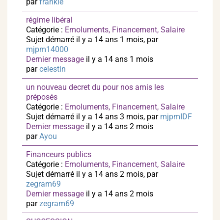
par
frankie
régime libéral
Catégorie :
Emoluments, Financement, Salaire
Sujet démarré il y a 14 ans 1 mois, par
mjpm14000
Dernier message
il y a 14 ans 1 mois
par
celestin
un nouveau decret du pour nos amis les
préposés
Catégorie :
Emoluments, Financement, Salaire
Sujet démarré il y a 14 ans 3 mois, par
mjpmIDF
Dernier message
il y a 14 ans 2 mois
par
Ayou
Financeurs publics
Catégorie :
Emoluments, Financement, Salaire
Sujet démarré il y a 14 ans 2 mois, par
zegram69
Dernier message
il y a 14 ans 2 mois
par
zegram69