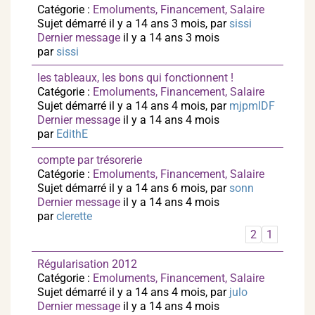
Catégorie :
Emoluments, Financement, Salaire
Sujet démarré il y a 14 ans 3 mois, par
sissi
Dernier message
il y a 14 ans 3 mois
par
sissi
les tableaux, les bons qui fonctionnent !
Catégorie :
Emoluments, Financement, Salaire
Sujet démarré il y a 14 ans 4 mois, par
mjpmIDF
Dernier message
il y a 14 ans 4 mois
par
EdithE
compte par trésorerie
Catégorie :
Emoluments, Financement, Salaire
Sujet démarré il y a 14 ans 6 mois, par
sonn
Dernier message
il y a 14 ans 4 mois
par
clerette
2
1
Régularisation 2012
Catégorie :
Emoluments, Financement, Salaire
Sujet démarré il y a 14 ans 4 mois, par
julo
Dernier message
il y a 14 ans 4 mois