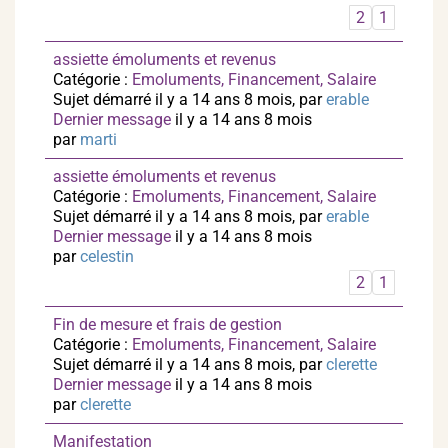
2
1
assiette émoluments et revenus
Catégorie :
Emoluments, Financement, Salaire
Sujet démarré il y a 14 ans 8 mois, par
erable
Dernier message
il y a 14 ans 8 mois
par
marti
assiette émoluments et revenus
Catégorie :
Emoluments, Financement, Salaire
Sujet démarré il y a 14 ans 8 mois, par
erable
Dernier message
il y a 14 ans 8 mois
par
celestin
2
1
Fin de mesure et frais de gestion
Catégorie :
Emoluments, Financement, Salaire
Sujet démarré il y a 14 ans 8 mois, par
clerette
Dernier message
il y a 14 ans 8 mois
par
clerette
Manifestation