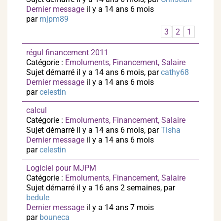
Dernier message
il y a 14 ans 6 mois
par
mjpm89
3
2
1
régul financement 2011
Catégorie :
Emoluments, Financement, Salaire
Sujet démarré il y a 14 ans 6 mois, par
cathy68
Dernier message
il y a 14 ans 6 mois
par
celestin
calcul
Catégorie :
Emoluments, Financement, Salaire
Sujet démarré il y a 14 ans 6 mois, par
Tisha
Dernier message
il y a 14 ans 6 mois
par
celestin
Logiciel pour MJPM
Catégorie :
Emoluments, Financement, Salaire
Sujet démarré il y a 16 ans 2 semaines, par
bedule
Dernier message
il y a 14 ans 7 mois
par
bouneca