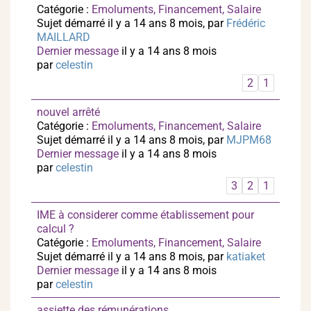
Catégorie :
Emoluments, Financement, Salaire
Sujet démarré il y a 14 ans 8 mois, par
Frédéric
MAILLARD
Dernier message
il y a 14 ans 8 mois
par
celestin
2
1
nouvel arrêté
Catégorie :
Emoluments, Financement, Salaire
Sujet démarré il y a 14 ans 8 mois, par
MJPM68
Dernier message
il y a 14 ans 8 mois
par
celestin
3
2
1
IME à considerer comme établissement pour
calcul ?
Catégorie :
Emoluments, Financement, Salaire
Sujet démarré il y a 14 ans 8 mois, par
katiaket
Dernier message
il y a 14 ans 8 mois
par
celestin
assiette des rémunérations