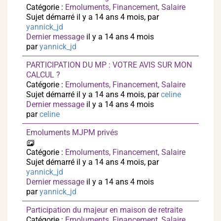
Catégorie :
Emoluments, Financement, Salaire
Sujet démarré il y a 14 ans 4 mois, par
yannick_jd
Dernier message
il y a 14 ans 4 mois
par
yannick_jd
PARTICIPATION DU MP : VOTRE AVIS SUR MON
CALCUL ?
Catégorie :
Emoluments, Financement, Salaire
Sujet démarré il y a 14 ans 4 mois, par
celine
Dernier message
il y a 14 ans 4 mois
par
celine
Emoluments MJPM privés
Catégorie :
Emoluments, Financement, Salaire
Sujet démarré il y a 14 ans 4 mois, par
yannick_jd
Dernier message
il y a 14 ans 4 mois
par
yannick_jd
Participation du majeur en maison de retraite
Catégorie :
Emoluments, Financement, Salaire