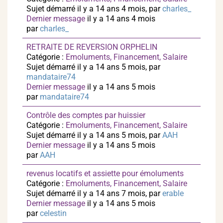
Sujet démarré il y a 14 ans 4 mois, par
charles_
Dernier message
il y a 14 ans 4 mois
par
charles_
RETRAITE DE REVERSION ORPHELIN
Catégorie :
Emoluments, Financement, Salaire
Sujet démarré il y a 14 ans 5 mois, par
mandataire74
Dernier message
il y a 14 ans 5 mois
par
mandataire74
Contrôle des comptes par huissier
Catégorie :
Emoluments, Financement, Salaire
Sujet démarré il y a 14 ans 5 mois, par
AAH
Dernier message
il y a 14 ans 5 mois
par
AAH
revenus locatifs et assiette pour émoluments
Catégorie :
Emoluments, Financement, Salaire
Sujet démarré il y a 14 ans 7 mois, par
erable
Dernier message
il y a 14 ans 5 mois
par
celestin