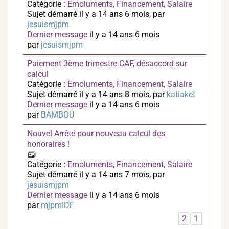
Catégorie :
Emoluments, Financement, Salaire
Sujet démarré il y a 14 ans 6 mois, par
jesuismjpm
Dernier message
il y a 14 ans 6 mois
par
jesuismjpm
Paiement 3ème trimestre CAF, désaccord sur
calcul
Catégorie :
Emoluments, Financement, Salaire
Sujet démarré il y a 14 ans 8 mois, par
katiaket
Dernier message
il y a 14 ans 6 mois
par
BAMBOU
Nouvel Arrêté pour nouveau calcul des
honoraires !
Catégorie :
Emoluments, Financement, Salaire
Sujet démarré il y a 14 ans 7 mois, par
jesuismjpm
Dernier message
il y a 14 ans 6 mois
par
mjpmIDF
2
1